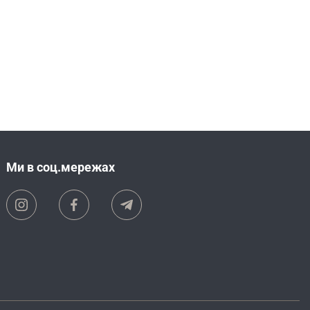
Ми в соц.мережах