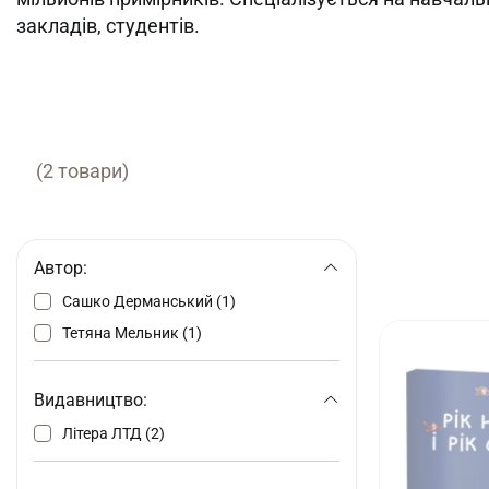
закладів, студентів.
(2 товари)
Автор:
Сашко Дерманський (1)
Тетяна Мельник (1)
Видавництво:
Літера ЛТД (2)