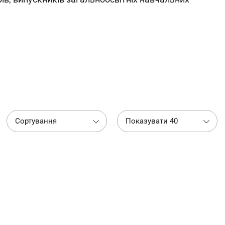
Сортування
Показувати 40