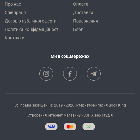
Про нас
Оплата
Співпраця
Доставка
Договір публічної оферти
Повернення
Політика конфіденційності
Блог
Контакти
Ми в соц.мережах
Всі права захищені. © 2019 - 2026
Інтернет-книгарня Book King
Створення інтернет магазину
- SUFIX
веб студія