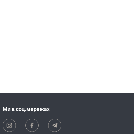
Ми в соц.мережах