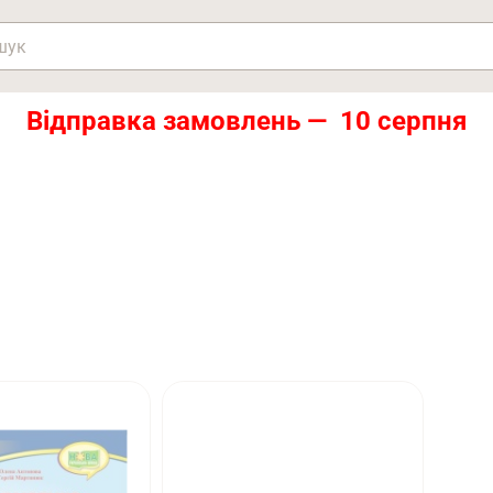
Відправка замовлень — 10 серпня