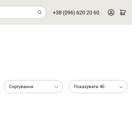
+38 (096) 620 20 60
Сортування
Показувати 40