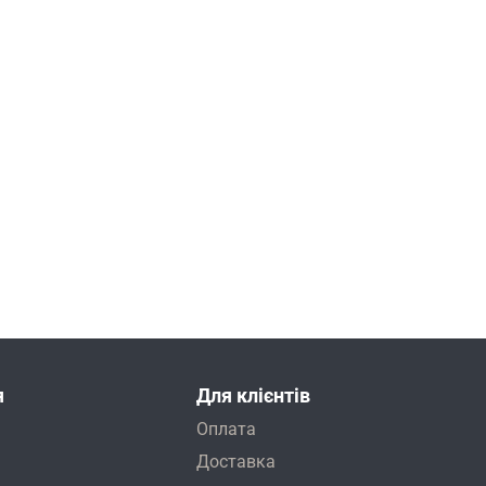
я
Для клієнтів
Оплата
Доставка