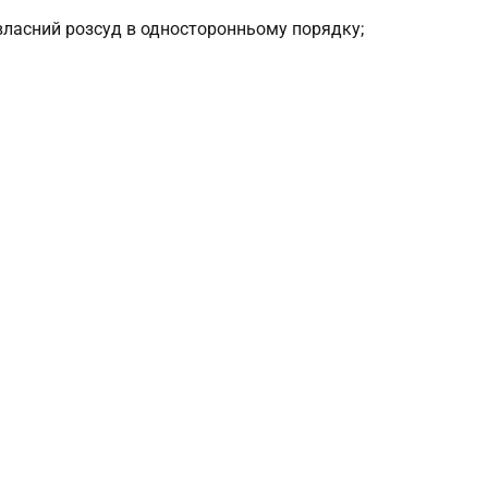
 власний розсуд в односторонньому порядку;