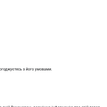
огоджуєтесь з його умовами.