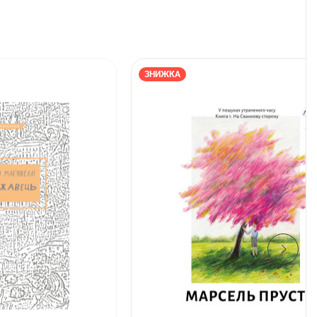
ЗНИЖКА