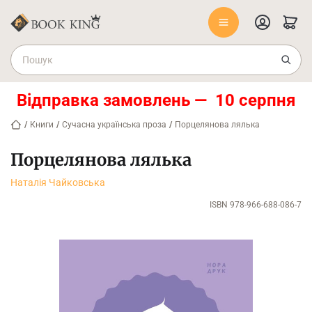
Відправка замовлень — 10 серпня
/
Книги
/
Сучасна українська проза
/
Порцелянова лялька
Порцелянова лялька
Наталія Чайковська
ISBN 978-966-688-086-7