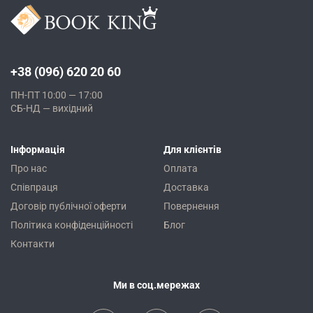
+38 (096) 620 20 60
ПН-ПТ 10:00 — 17:00
СБ-НД — вихідний
Інформація
Для клієнтів
Про нас
Оплата
Співпраця
Доставка
Договір публічної оферти
Повернення
Політика конфіденційності
Блог
Контакти
Ми в соц.мережах