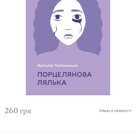
260
грн
Немає в наявності