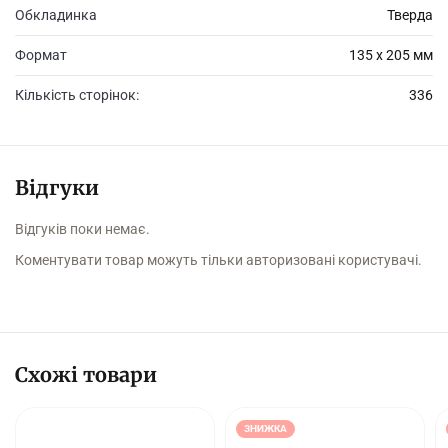
Обкладинка
Тверда
Формат
135 х 205 мм
Кількість сторінок:
336
Відгуки
Відгуків поки немає.
Коментувати товар можуть тільки авторизовані користувачі.
Схожі товари
ЗНИЖКА