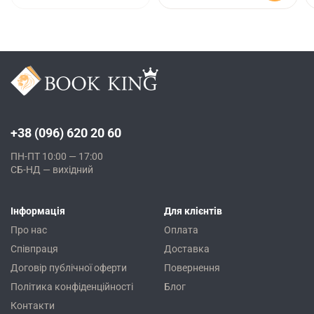
+38 (096) 620 20 60
ПН-ПТ 10:00 — 17:00
СБ-НД — вихідний
Інформація
Для клієнтів
Про нас
Оплата
Співпраця
Доставка
Договір публічної оферти
Повернення
Політика конфіденційності
Блог
Контакти