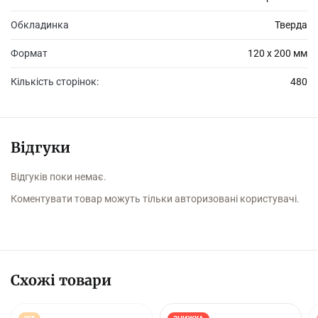
Обкладинка
Тверда
Формат
120 х 200 мм
Кількість сторінок:
480
Відгуки
Відгуків поки немає.
Коментувати товар можуть тільки авторизовані користувачі.
Схожі товари