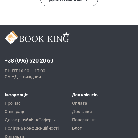
+38 (096) 620 20 60
ПН-ПТ 10:00 — 17:00
СБ-НД — вихідний
Інформація
Для клієнтів
Про нас
Оплата
Співпраця
Доставка
Договір публічної оферти
Повернення
Політика конфіденційності
Блог
Контакти