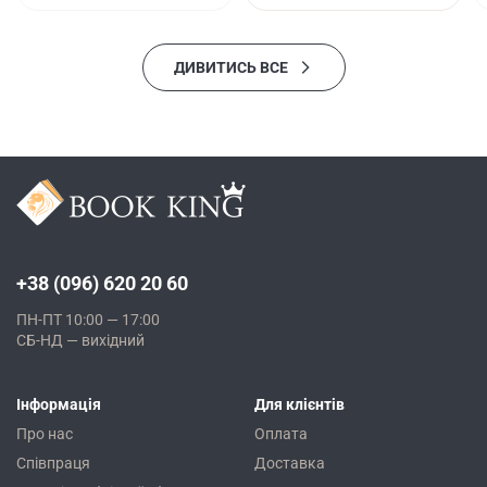
ДИВИТИСЬ ВСЕ
+38 (096) 620 20 60
ПН-ПТ 10:00 — 17:00
СБ-НД — вихідний
Інформація
Для клієнтів
Про нас
Оплата
Співпраця
Доставка