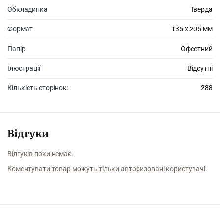
Обкладинка
Тверда
Формат
135 х 205 мм
Папір
Офсетний
Ілюстрації
Відсутні
Кількість сторінок:
288
Відгуки
Відгуків поки немає.
Коментувати товар можуть тільки авторизовані користувачі.