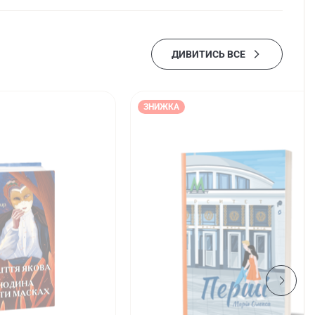
ДИВИТИСЬ ВСЕ
ЗНИЖКА