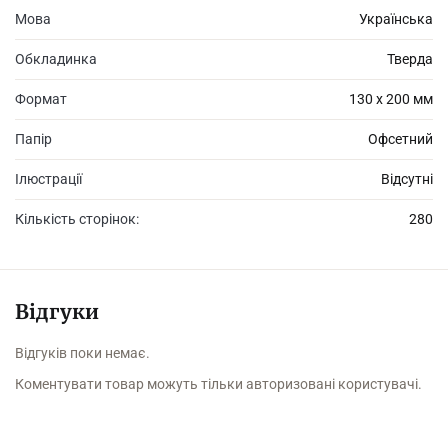
Мова
Українська
Обкладинка
Тверда
Формат
130 х 200 мм
Папір
Офсетний
Ілюстрації
Відсутні
Кількість сторінок:
280
Відгуки
Відгуків поки немає.
Коментувати товар можуть тільки авторизовані користувачі.