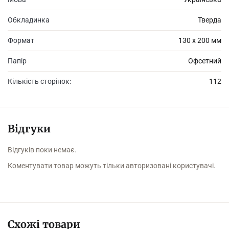
Обкладинка
Тверда
Формат
130 х 200 мм
Папір
Офсетний
Кількість сторінок:
112
Відгуки
Відгуків поки немає.
Коментувати товар можуть тільки авторизовані користувачі.
Схожі товари