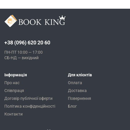
+38 (096) 620 20 60
ПН-ПТ 10:00 — 17:00
СБ-НД — вихідний
Інформація
Для клієнтів
Про нас
Оплата
Співпраця
Доставка
Договір публічної оферти
Повернення
Політика конфіденційності
Блог
Контакти