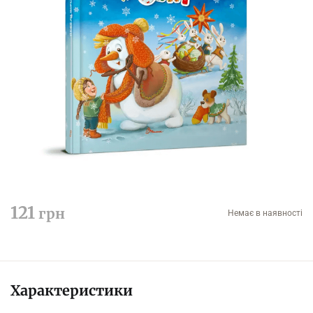
121
грн
Немає в наявності
Характеристики