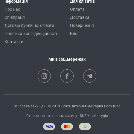
Інформація
Для клієнтів
Про нас
Оплата
Співпраця
Доставка
Договір публічної оферти
Повернення
Політика конфіденційності
Блог
Контакти
Ми в соц.мережах
Всі права захищені. © 2019 - 2026
Інтернет-книгарня Book King
Створення інтернет магазину
- SUFIX
веб студія