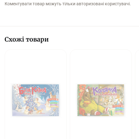
Коментувати товар можуть тільки авторизовані користувачі.
Схожі товари