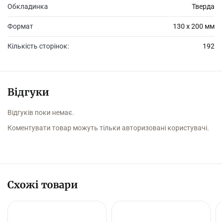
Обкладинка
Тверда
Формат
130 х 200 мм
Кількість сторінок:
192
Відгуки
Відгуків поки немає.
Коментувати товар можуть тільки авторизовані користувачі.
Схожі товари