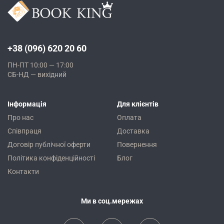
+38 (096) 620 20 60
ПН-ПТ 10:00 — 17:00
СБ-НД — вихідний
Інформація
Для клієнтів
Про нас
Оплата
Співпраця
Доставка
Договір публічної оферти
Повернення
Політика конфіденційності
Блог
Контакти
Ми в соц.мережах