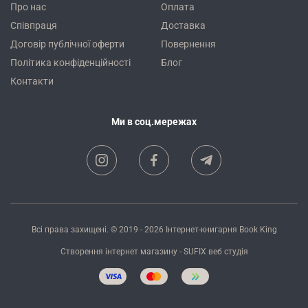
Про нас
Оплата
Співпраця
Доставка
Договір публічної оферти
Повернення
Політика конфіденційності
Блог
Контакти
Ми в соц.мережах
Всі права захищені. © 2019 - 2026
Інтернет-книгарня Book King
Створення інтернет магазину
- SUFIX
веб студія