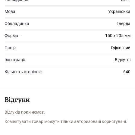
Мова
Українська
Обкладинка
Тверда
Формат
150 х 205 мм
Папір
Офсетний
Ілюстрації
Відсутні
Кількість сторінок:
640
Відгуки
Відгуків поки немає.
Коментувати товар можуть тільки авторизовані користувачі.