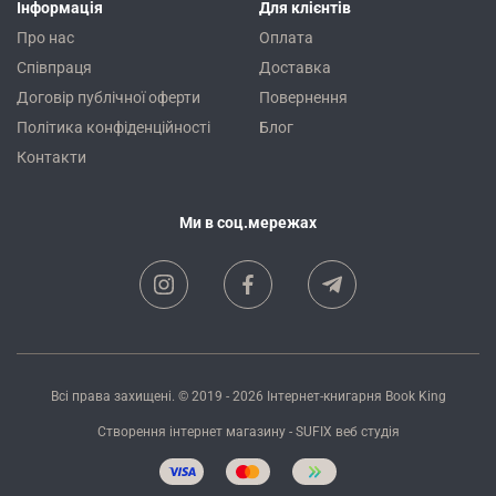
Інформація
Для клієнтів
Про нас
Оплата
Співпраця
Доставка
Договір публічної оферти
Повернення
Політика конфіденційності
Блог
Контакти
Ми в соц.мережах
Всі права захищені. © 2019 - 2026
Інтернет-книгарня Book King
Створення інтернет магазину
- SUFIX
веб студія