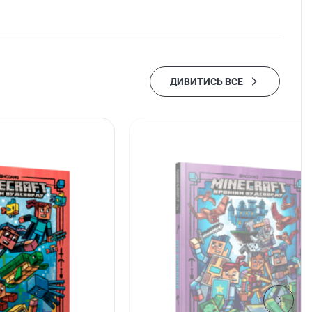
ДИВИТИСЬ ВСЕ