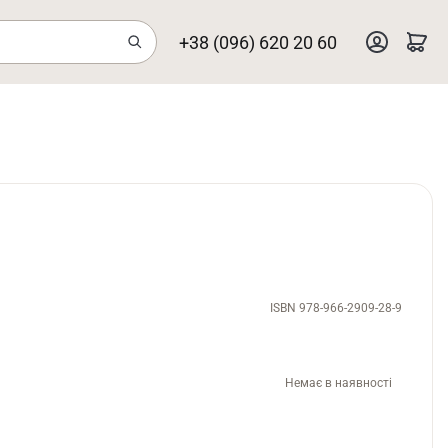
+38 (096) 620 20 60
ISBN 978-966-2909-28-9
Немає в наявності