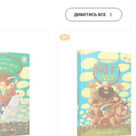
ДИВИТИСЬ ВСЕ
ХІТ