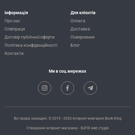
Інформація
Для клієнтів
Про нас
Оплата
Співпраця
Доставка
Договір публічної оферти
Повернення
Політика конфіденційності
Блог
Контакти
Ми в соц.мережах
Всі права захищені. © 2019 - 2026
Інтернет-книгарня Book King
Створення інтернет магазину
- SUFIX
веб студія