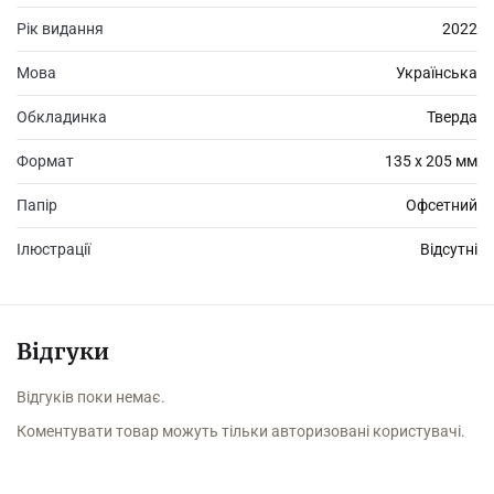
Рік видання
2022
Мова
Українська
Обкладинка
Тверда
Формат
135 х 205 мм
Папір
Офсетний
Ілюстрації
Відсутні
Відгуки
Відгуків поки немає.
Коментувати товар можуть тільки авторизовані користувачі.