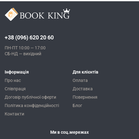
+38 (096) 620 20 60
ПН-ПТ 10:00 — 17:00
СБ-НД — вихідний
Інформація
Для клієнтів
Про нас
Оплата
Співпраця
Доставка
Договір публічної оферти
Повернення
Політика конфіденційності
Блог
Контакти
Ми в соц.мережах