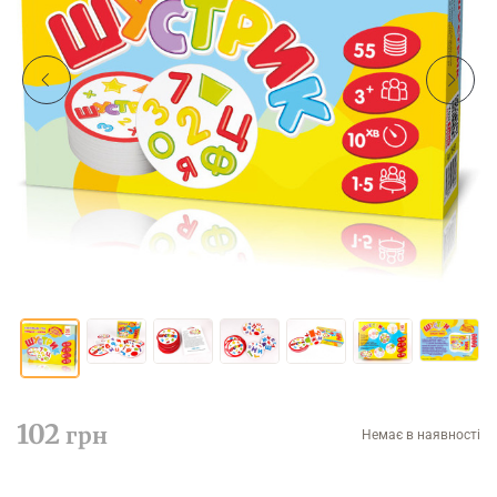
102
грн
Немає в наявності