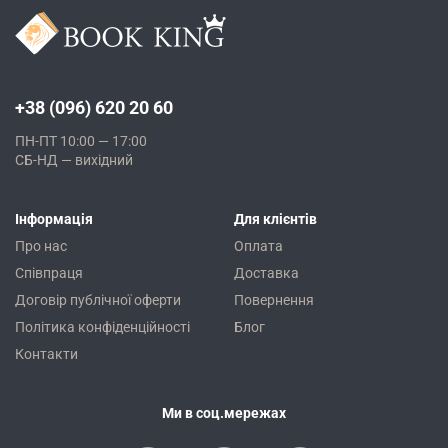
+38 (096) 620 20 60
ПН-ПТ 10:00 — 17:00
СБ-НД — вихідний
Інформація
Для клієнтів
Про нас
Оплата
Співпраця
Доставка
Договір публічної оферти
Повернення
Політика конфіденційності
Блог
Контакти
Ми в соц.мережах