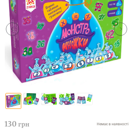
130
грн
Немає в наявності