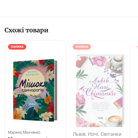
Схожі товари
ЗНИЖКА
ЗНИЖКА
Марина Манченко
Львів. Ночі. Світанки