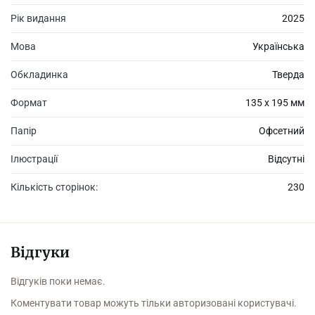
Рік видання
2025
Мова
Українська
Обкладинка
Тверда
Формат
135 х 195 мм
Папір
Офсетний
Ілюстрації
Відсутні
Кількість сторінок:
230
Відгуки
Відгуків поки немає.
Коментувати товар можуть тільки авторизовані користувачі.