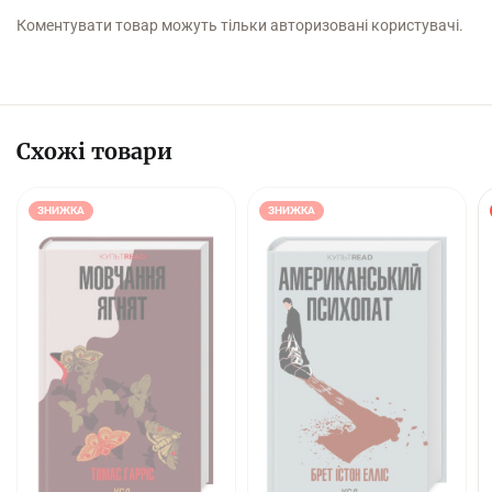
Коментувати товар можуть тільки авторизовані користувачі.
Схожі товари
ЗНИЖКА
ЗНИЖКА