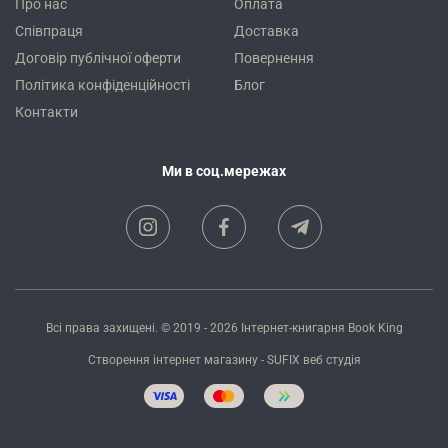
Про нас
Оплата
Співпраця
Доставка
Договір публічної оферти
Повернення
Політика конфіденційності
Блог
Контакти
Ми в соц.мережах
Всі права захищені. © 2019 - 2026
Інтернет-книгарня Book King
Створення інтернет магазину
- SUFIX
веб студія