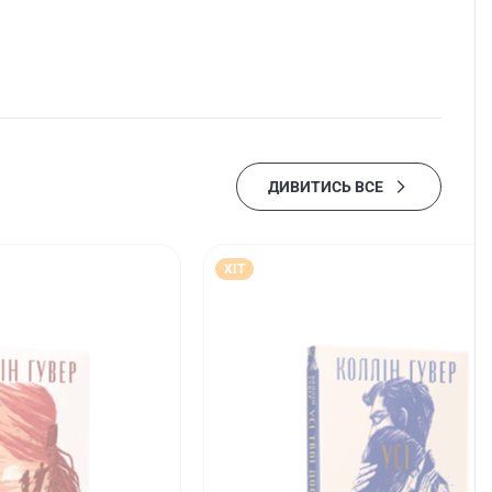
ДИВИТИСЬ ВСЕ
ХІТ