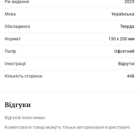
Рік видання
2025
Мова
Українська
Обкладинка
Тверда
Формат
130 х 200 мм
Папір
Офсетний
Ілюстрації
Відсутні
Кількість сторінок:
448
Відгуки
Відгуків поки немає.
Коментувати товар можуть тільки авторизовані користувачі.