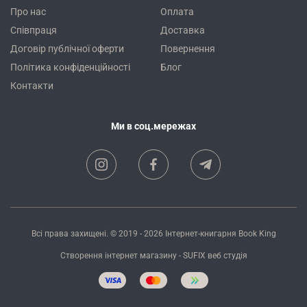
Про нас
Оплата
Співпраця
Доставка
Договір публічної оферти
Повернення
Політика конфіденційності
Блог
Контакти
Ми в соц.мережах
Всі права захищені. © 2019 - 2026
Інтернет-книгарня Book King
Створення інтернет магазину
- SUFIX
веб студія