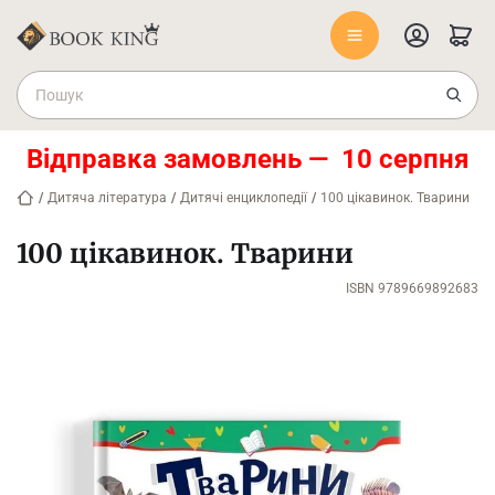
Відправка замовлень — 10 серпня
/
Дитяча література
/
Дитячі енциклопедії
/
100 цікавинок. Тварини
100 цікавинок. Тварини
ISBN 9789669892683