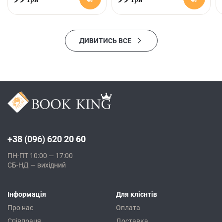
ДИВИТИСЬ ВСЕ
+38 (096) 620 20 60
ПН-ПТ 10:00 — 17:00
СБ-НД — вихідний
Інформація
Для клієнтів
Про нас
Оплата
Співпраця
Доставка