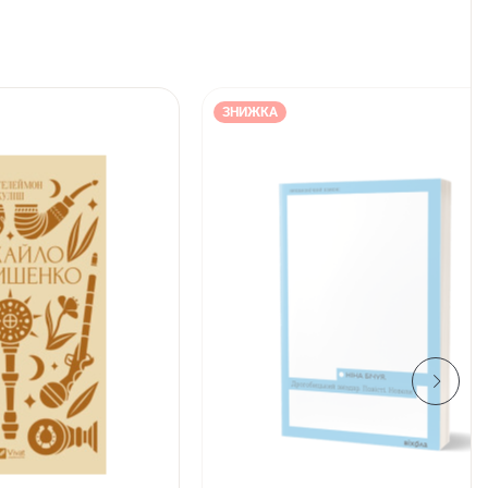
ЗНИЖКА