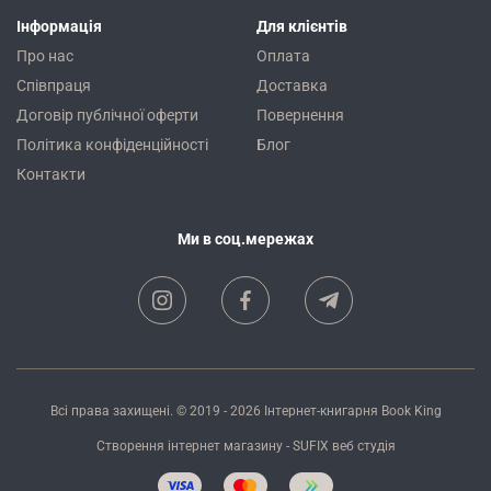
Інформація
Для клієнтів
Про нас
Оплата
Співпраця
Доставка
Договір публічної оферти
Повернення
Політика конфіденційності
Блог
Контакти
Ми в соц.мережах
Всі права захищені. © 2019 - 2026
Інтернет-книгарня Book King
Створення інтернет магазину
- SUFIX
веб студія