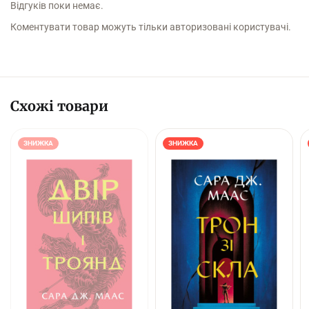
Відгуків поки немає.
Коментувати товар можуть тільки авторизовані користувачі.
Схожі товари
ЗНИЖКА
ЗНИЖКА