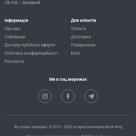
СБ-НД — вихідний
Інформація
Для клієнтів
Про нас
Оплата
Співпраця
Доставка
Договір публічної оферти
Повернення
Політика конфіденційності
Блог
Контакти
Ми в соц.мережах
Всі права захищені. © 2019 - 2026
Інтернет-книгарня Book King