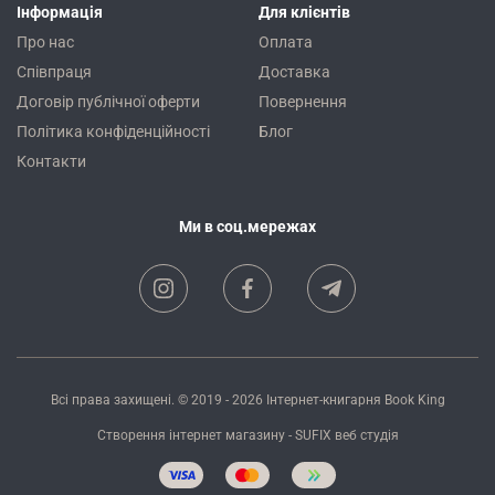
Інформація
Для клієнтів
Про нас
Оплата
Співпраця
Доставка
Договір публічної оферти
Повернення
Політика конфіденційності
Блог
Контакти
Ми в соц.мережах
Всі права захищені. © 2019 - 2026
Інтернет-книгарня Book King
Створення інтернет магазину
- SUFIX
веб студія