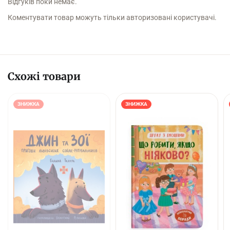
Відгуків поки немає.
Коментувати товар можуть тільки авторизовані користувачі.
Схожі товари
ЗНИЖКА
ЗНИЖКА