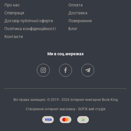
Про нас
Оплата
Співпраця
Доставка
Договір публічної оферти
Повернення
Політика конфіденційності
Блог
Контакти
Ми в соц.мережах
Всі права захищені. © 2019 - 2026
Інтернет-книгарня Book King
Створення інтернет магазину
- SUFIX
веб студія