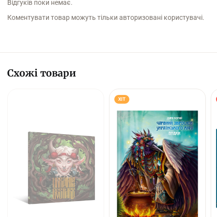
Відгуків поки немає.
Коментувати товар можуть тільки авторизовані користувачі.
Схожі товари
ХІТ