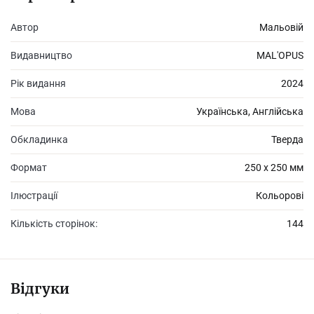
Автор
Мальовій
Видавництво
MAL'OPUS
Рік видання
2024
Мова
Українська, Англійська
Обкладинка
Тверда
Формат
250 х 250 мм
Ілюстрації
Кольорові
Кількість сторінок:
144
Відгуки