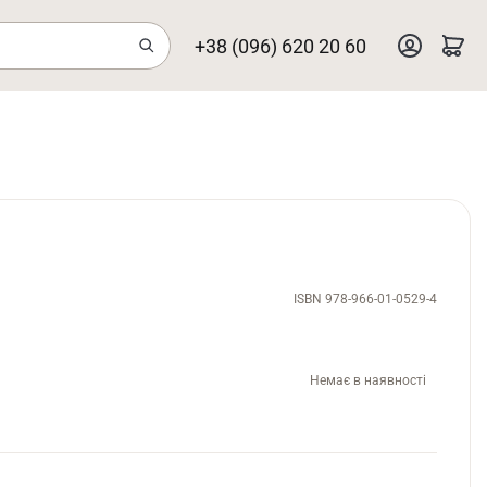
+38 (096) 620 20 60
ISBN 978-966-01-0529-4
Немає в наявності