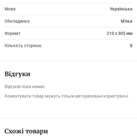
Мова
Українська
Обкладинка
М'яка
Формат
210 х 305 мм
Кількість сторінок:
8
Відгуки
Відгуків поки немає.
Коментувати товар можуть тільки авторизовані користувачі.
Схожі товари