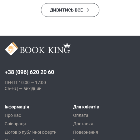
ДИВИТИСЬ ВСЕ
+38 (096) 620 20 60
ПН-ПТ 10:00 — 17:00
СБ-НД — вихідний
Інформація
Для клієнтів
Про нас
Оплата
Співпраця
Доставка
Договір публічної оферти
Повернення