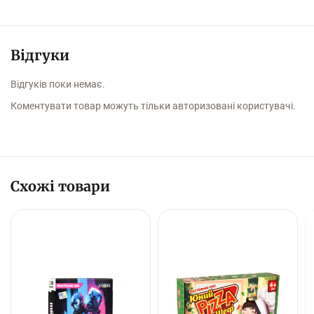
Відгуки
Відгуків поки немає.
Коментувати товар можуть тільки авторизовані користувачі.
Схожі товари