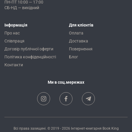
ПН-ПТ 10:00 — 17:00
СБ-НД — вихідний
Інформація
Для клієнтів
Про нас
Оплата
Співпраця
Доставка
Договір публічної оферти
Повернення
Політика конфіденційності
Блог
Контакти
Ми в соц.мережах
Всі права захищені. © 2019 - 2026
Інтернет-книгарня Book King