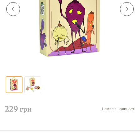
229
грн
Немає в наявності