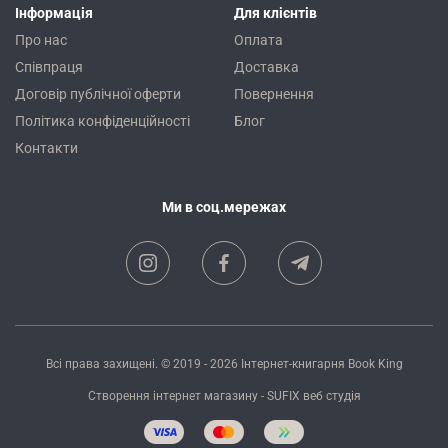
Інформація
Для клієнтів
Про нас
Оплата
Співпраця
Доставка
Договір публічної оферти
Повернення
Політика конфіденційності
Блог
Контакти
Ми в соц.мережах
Всі права захищені. © 2019 - 2026
Інтернет-книгарня Book King
Створення інтернет магазину
- SUFIX
веб студія