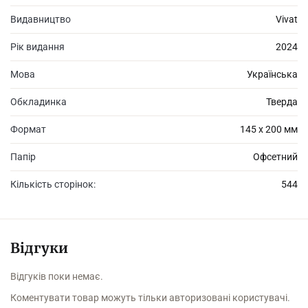
Видавництво
Vivat
Рік видання
2024
Мова
Українська
Обкладинка
Тверда
Формат
145 х 200 мм
Папір
Офсетний
Кількість сторінок:
544
Відгуки
Відгуків поки немає.
Коментувати товар можуть тільки авторизовані користувачі.