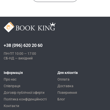
+38 (096) 620 20 60
ПН-ПТ 10:00 — 17:00
СБ-НД — вихідний
Інформація
Для клієнтів
Про нас
Оплата
Співпраця
Доставка
Договір публічної оферти
Повернення
Політика конфіденційності
Блог
Контакти