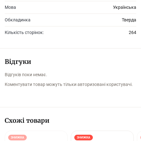
Мова
Українська
Обкладинка
Тверда
Кількість сторінок:
264
Відгуки
Відгуків поки немає.
Коментувати товар можуть тільки авторизовані користувачі.
Схожі товари
ЗНИЖКА
ЗНИЖКА