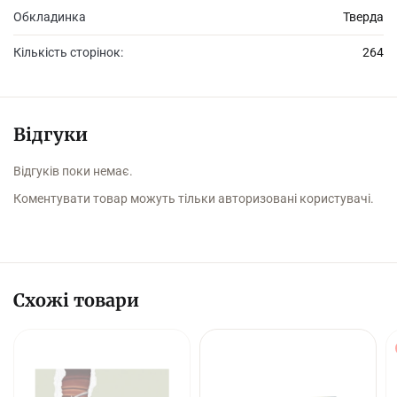
Обкладинка
Тверда
Кількість сторінок:
264
Відгуки
Відгуків поки немає.
Коментувати товар можуть тільки авторизовані користувачі.
Схожі товари