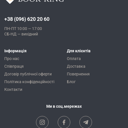
+38 (096) 620 20 60
ПН-ПТ 10:00 — 17:00
СБ-НД — вихідний
Інформація
Для клієнтів
Про нас
Оплата
Співпраця
Доставка
Договір публічної оферти
Повернення
Політика конфіденційності
Блог
Контакти
Ми в соц.мережах