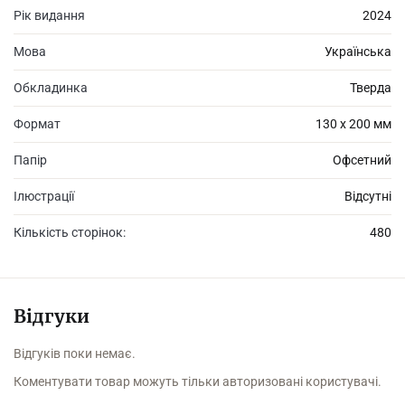
Рік видання
2024
Мова
Українська
Обкладинка
Тверда
Формат
130 х 200 мм
Папір
Офсетний
Ілюстрації
Відсутні
Кількість сторінок:
480
Відгуки
Відгуків поки немає.
Коментувати товар можуть тільки авторизовані користувачі.