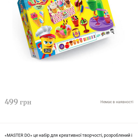
499
грн
Немає в наявності
«MASTER DO» це набір для креативної творчості, розроблений і