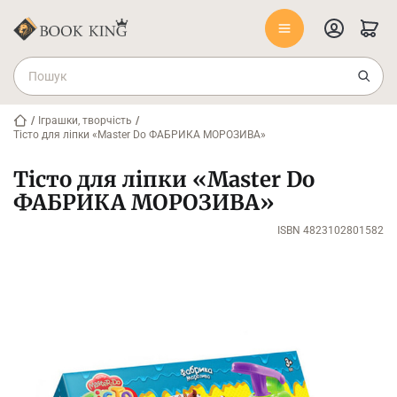
/
Іграшки, творчість
/
Тісто для ліпки «Master Do ФАБРИКА МОРОЗИВА»
Тісто для ліпки «Master Do
ФАБРИКА МОРОЗИВА»
ISBN 4823102801582