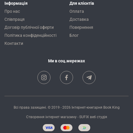
Інформація
Для клієнтів
Про нас
Оплата
Співпраця
Доставка
Договір публічної оферти
Повернення
Політика конфіденційності
Блог
Контакти
Ми в соц.мережах
Всі права захищені. © 2019 - 2026
Інтернет-книгарня Book King
Створення інтернет магазину
- SUFIX
веб студія