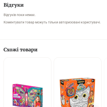
Відгуки
Відгуків поки немає.
Коментувати товар можуть тільки авторизовані користувачі.
Схожі товари