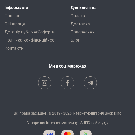
Інформація
Для клієнтів
Про нас
Оплата
Співпраця
Доставка
Договір публічної оферти
Повернення
Політика конфіденційності
Блог
Контакти
Ми в соц.мережах
Всі права захищені. © 2019 - 2026
Інтернет-книгарня Book King
Створення інтернет магазину
- SUFIX
веб студія