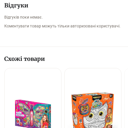
Відгуки
Відгуків поки немає.
Коментувати товар можуть тільки авторизовані користувачі.
Схожі товари