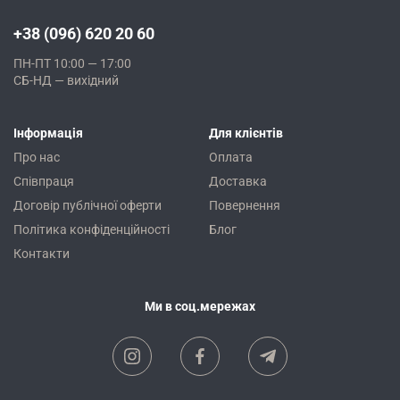
+38 (096) 620 20 60
ПН-ПТ 10:00 — 17:00
СБ-НД — вихідний
Інформація
Для клієнтів
Про нас
Оплата
Співпраця
Доставка
Договір публічної оферти
Повернення
Політика конфіденційності
Блог
Контакти
Ми в соц.мережах