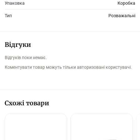
Упаковка
Коробка
Тип
Розважальні
Відгуки
Відгуків поки немає.
Коментувати товар можуть тільки авторизовані користувачі.
Схожі товари