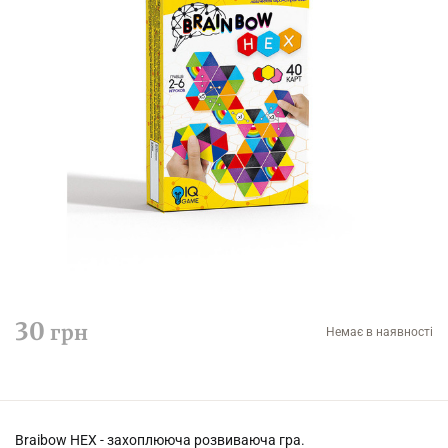
30
грн
Немає в наявності
Braibow HEX - захоплююча розвиваюча гра.