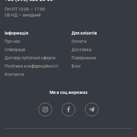
ПН-ПТ 10:00 — 17:00
СБ-НД — вихідний
Інформація
Для клієнтів
Про нас
Оплата
Співпраця
Доставка
Договір публічної оферти
Повернення
Політика конфіденційності
Блог
Контакти
Ми в соц.мережах