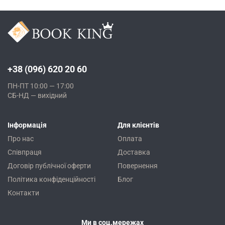
+38 (096) 620 20 60
ПН-ПТ 10:00 — 17:00
СБ-НД — вихідний
Інформація
Для клієнтів
Про нас
Оплата
Співпраця
Доставка
Договір публічної оферти
Повернення
Політика конфіденційності
Блог
Контакти
Ми в соц.мережах