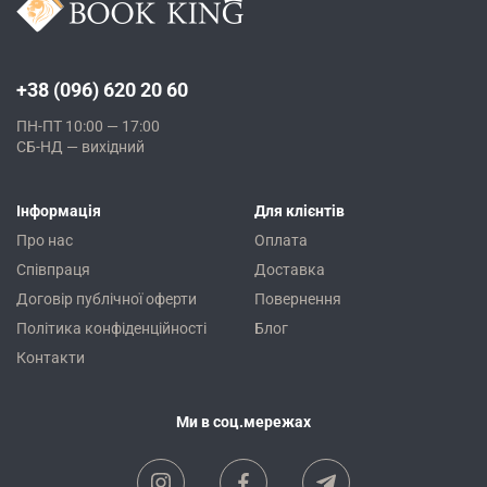
+38 (096) 620 20 60
ПН-ПТ 10:00 — 17:00
СБ-НД — вихідний
Інформація
Для клієнтів
Про нас
Оплата
Співпраця
Доставка
Договір публічної оферти
Повернення
Політика конфіденційності
Блог
Контакти
Ми в соц.мережах