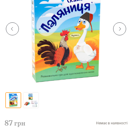
87
грн
Немає в наявності