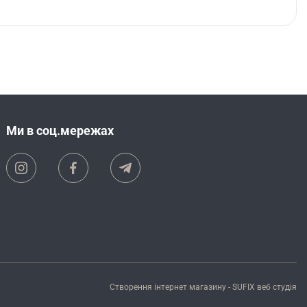
Ми в соц.мережах
Створення інтернет магазину
- SUFIX
веб студія