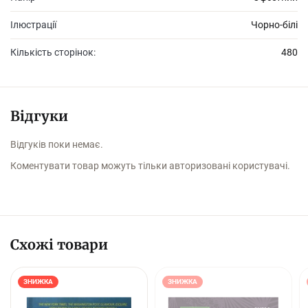
Ілюстрації
Чорно-білі
Кількість сторінок:
480
Відгуки
Відгуків поки немає.
Коментувати товар можуть тільки авторизовані користувачі.
Схожі товари
ЗНИЖКА
ЗНИЖКА