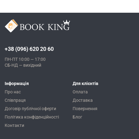
+38 (096) 620 20 60
ПН-ПТ 10:00 — 17:00
СБ-НД — вихідний
Інформація
Для клієнтів
Про нас
Оплата
Співпраця
Доставка
Договір публічної оферти
Повернення
Політика конфіденційності
Блог
Контакти