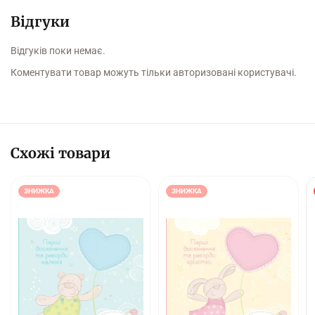
Відгуки
Відгуків поки немає.
Коментувати товар можуть тільки авторизовані користувачі.
Схожі товари
ЗНИЖКА
ЗНИЖКА