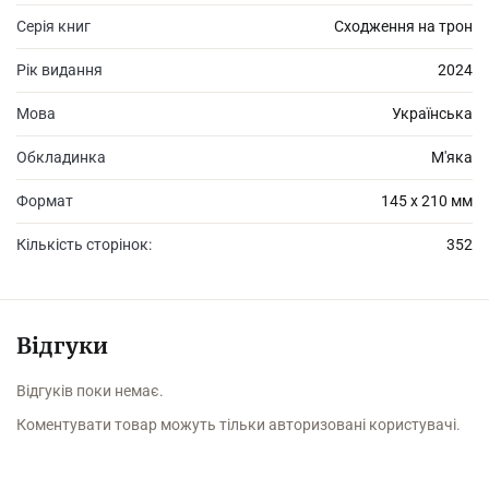
Серія книг
Сходження на трон
Рік видання
2024
Мова
Українська
Обкладинка
М'яка
Формат
145 х 210 мм
Кількість сторінок:
352
Відгуки
Відгуків поки немає.
Коментувати товар можуть тільки авторизовані користувачі.